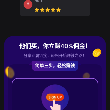
Hu Y
H
他们买，你立赚40%佣金！
分享专属链接，轻松开始赚钱之路！
简单三步，轻松赚钱