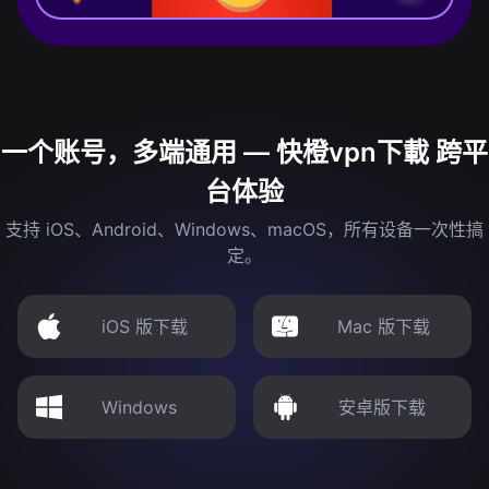
一个账号，多端通用 — 快橙vpn下載 跨平
台体验
支持 iOS、Android、Windows、macOS，所有设备一次性搞
定。
iOS 版下载
Mac 版下载
Windows
安卓版下载