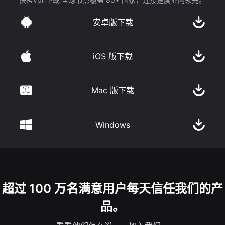
安卓版下载
iOS 版下载
Mac 版下载
Windows
超过 100 万名满意用户每天信任我们的产
品。