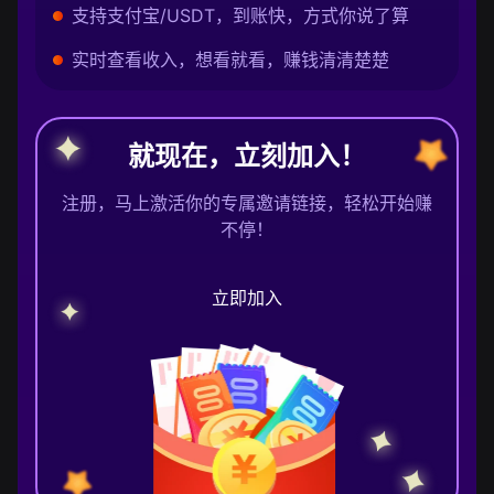
支持支付宝/USDT，到账快，方式你说了算
实时查看收入，想看就看，赚钱清清楚楚
就现在，立刻加入！
注册，马上激活你的专属邀请链接，轻松开始赚
不停！
立即加入