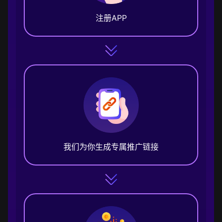
注册APP
我们为你生成专属推广链接