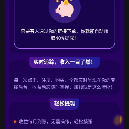
只要有人通过你的链接下单，你就能自动赚
取40%提成！
实时追踪，收入一目了然！
每一次点击、注册、购买，全都实时呈现在你的专
属后台，收益动态随时掌握，赚钱就是这么清晰！
轻松提现
收益每月到账，无需操作，轻松躺赚