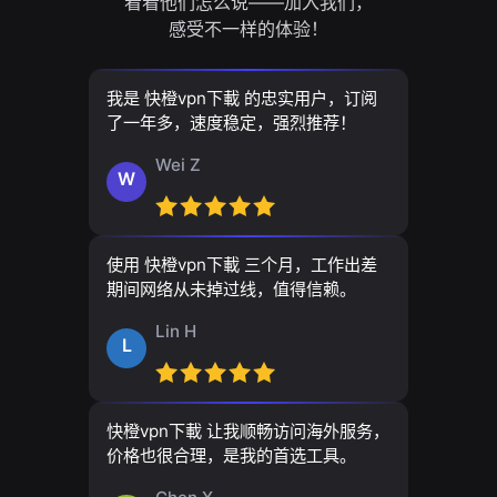
看看他们怎么说——加入我们，
感受不一样的体验！
我是 快橙vpn下載 的忠实用户，订阅
了一年多，速度稳定，强烈推荐！
Wei Z
W
使用 快橙vpn下載 三个月，工作出差
期间网络从未掉过线，值得信赖。
Lin H
L
快橙vpn下載 让我顺畅访问海外服务，
价格也很合理，是我的首选工具。