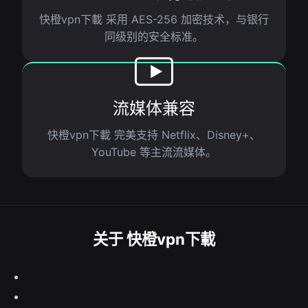
快橙vpn下載 采用 AES-256 加密技术，与银行
同级别的安全标准。
流媒体兼容
快橙vpn下載 完美支持 Netflix、Disney+、
YouTube 等主流流媒体。
关于 快橙vpn下載