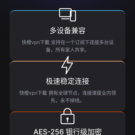
多设备兼容
快橙vpn下載 支持在一个订阅下连接多台设
备，所有家人共享。
极速稳定连接
快橙vpn下載 拥有全球节点，连接速度业内领
先，永不掉线。
AES-256 银行级加密