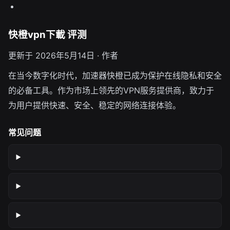
快橙vpn下載 评测
更新于 2026年5月14日 · 作者
在当今数字化时代，加速器快橙已成为保护在线隐私和安全
的必备工具。作为市场上领先的VPN服务提供商，致力于
为用户提供快速、安全、稳定的网络连接体验。
常见问题