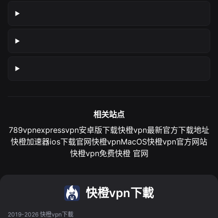
相关站点
789vpn
expressvpn安卓版下载
快橙vpn最新官方下载地址
快橙加速器ios下载官网
快橙vpnMacOS
快橙vpn官方网站
快橙vpn免费
快橙 官网
快橙vpn下載
2019-2026 快橙vpn下載